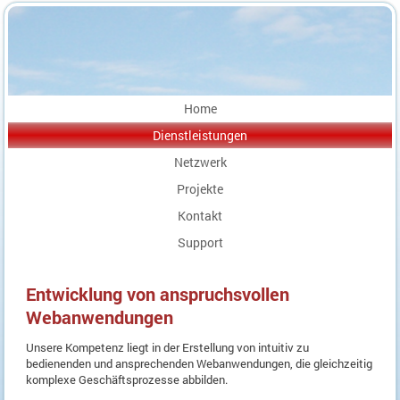
Home
Dienstleistungen
Netzwerk
Projekte
Kontakt
Support
Entwicklung von anspruchsvollen
Webanwendungen
Unsere Kompetenz liegt in der Erstellung von intuitiv zu
bedienenden und ansprechenden Webanwendungen, die gleichzeitig
komplexe Geschäftsprozesse abbilden.